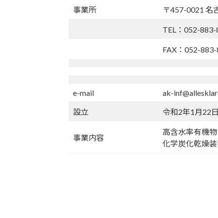
事業所
〒457-0021 
TEL：052-883-
FAX：052-883-
e-mail
ak-inf@alleskla
設立
令和2年1月22
高含水率有機物
事業内容
化学炭化乾燥装