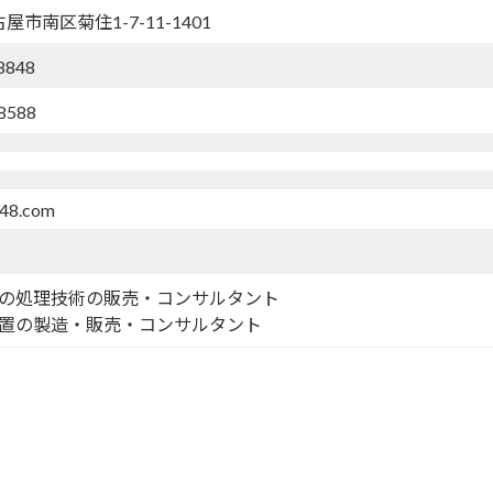
名古屋市南区菊住1-7-11-1401
8848
8588
r48.com
日
の処理技術の販売・コンサルタント
置の製造・販売・コンサルタント