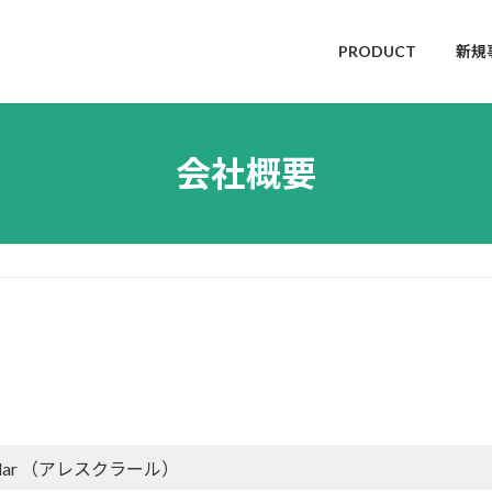
PRODUCT
新規
会社概要
 Klar （アレスクラール）