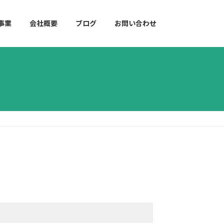
事業
会社概要
ブログ
お問い合わせ